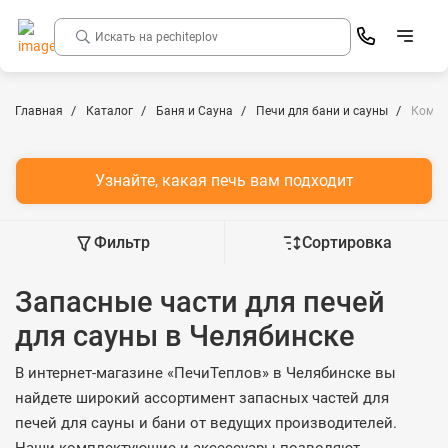
Главная
Каталог
Баня и Сауна
Печи для бани и сауны
Компл
Узнайте, какая печь вам подходит
Фильтр
Сортировка
Запасные части для печей
для сауны в Челябинске
В интернет-магазине «ПечиТеплов» в Челябинске вы
найдете широкий ассортимент запасных частей для
печей для сауны и бани от ведущих производителей.