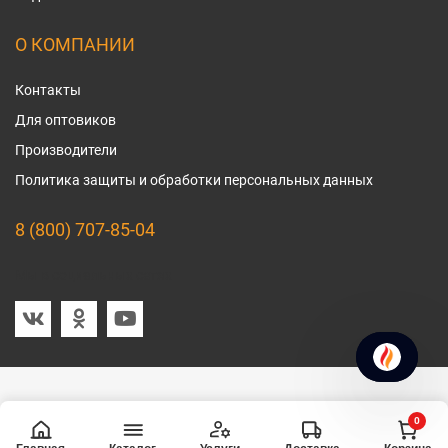
О КОМПАНИИ
Контакты
Для оптовиков
Производители
Политика защиты и обработки персональных данных
8 (800) 707-85-04
Мы в социальных сетях
0