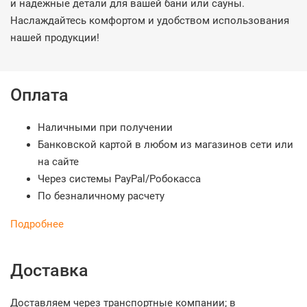
и надежные детали для вашей бани или сауны.
Наслаждайтесь комфортом и удобством использования
нашей продукции!
Оплата
Наличными при получении
Банковской картой в любом из магазинов сети или
на сайте
Через системы PayPal/Робокасса
По безналичному расчету
Подробнее
Доставка
Доставляем через транспортные компании; в