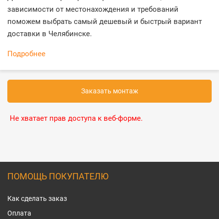
зависимости от местонахождения и требований
поможем выбрать самый дешевый и быстрый вариант
доставки в Челябинске.
Подробнее
Заказать монтаж
Не хватает прав доступа к веб-форме.
ПОМОЩЬ ПОКУПАТЕЛЮ
Как сделать заказ
Оплата