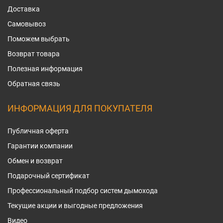
Доставка
Самовывоз
Поможем выбрать
Возврат товара
Полезная информация
Обратная связь
ИНФОРМАЦИЯ ДЛЯ ПОКУПАТЕЛЯ
Публичная оферта
Гарантии компании
Обмен и возврат
Подарочный сертификат
Профессиональный подбор систем дымохода
Текущие акции и выгодные предложения
Видео