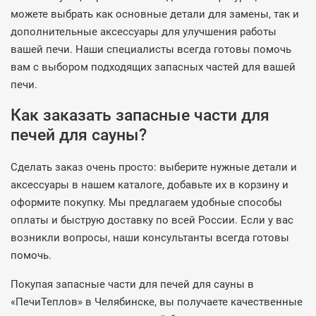
можете выбрать как основные детали для замены, так и
дополнительные аксессуары для улучшения работы
вашей печи. Наши специалисты всегда готовы помочь
вам с выбором подходящих запасных частей для вашей
печи.
Как заказать запасные части для
печей для сауны?
Сделать заказ очень просто: выберите нужные детали и
аксессуары в нашем каталоге, добавьте их в корзину и
оформите покупку. Мы предлагаем удобные способы
оплаты и быструю доставку по всей России. Если у вас
возникли вопросы, наши консультанты всегда готовы
помочь.
Покупая запасные части для печей для сауны в
«ПечиТеплов» в Челябинске, вы получаете качественные