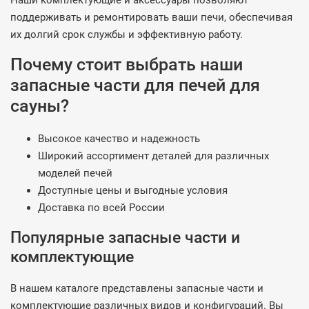
Наши комплектующие и аксессуары позволяют
поддерживать и ремонтировать ваши печи, обеспечивая
их долгий срок службы и эффективную работу.
Почему стоит выбрать наши
запасные части для печей для
сауны?
Высокое качество и надежность
Широкий ассортимент деталей для различных
моделей печей
Доступные цены и выгодные условия
Доставка по всей России
Популярные запасные части и
комплектующие
В нашем каталоге представлены запасные части и
комплектующие различных видов и конфигураций. Вы