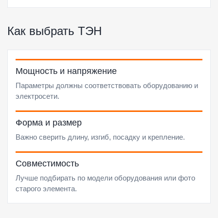
Как выбрать ТЭН
Мощность и напряжение
Параметры должны соответствовать оборудованию и
электросети.
Форма и размер
Важно сверить длину, изгиб, посадку и крепление.
Совместимость
Лучше подбирать по модели оборудования или фото
старого элемента.