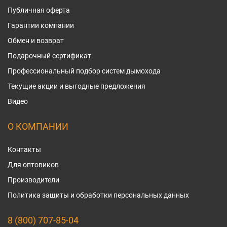
Публичная оферта
Гарантии компании
Обмен и возврат
Подарочный сертификат
Профессиональный подбор систем дымохода
Текущие акции и выгодные предложения
Видео
О КОМПАНИИ
Контакты
Для оптовиков
Производители
Политика защиты и обработки персональных данных
8 (800) 707-85-04