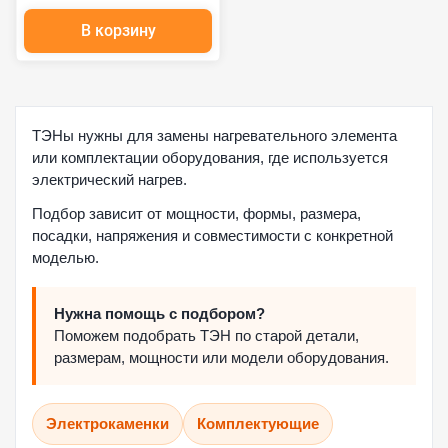
В корзину
ТЭНы нужны для замены нагревательного элемента
или комплектации оборудования, где используется
электрический нагрев.
Подбор зависит от мощности, формы, размера,
посадки, напряжения и совместимости с конкретной
моделью.
Нужна помощь с подбором?
Поможем подобрать ТЭН по старой детали,
размерам, мощности или модели оборудования.
Электрокаменки
Комплектующие