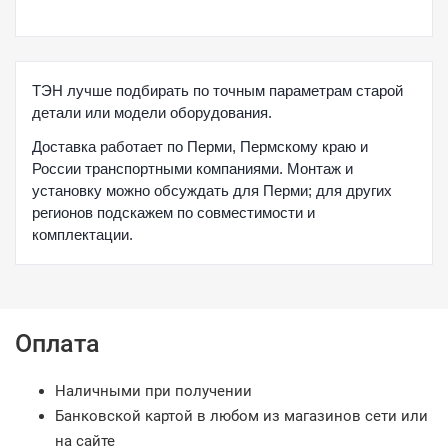
ТЭН лучше подбирать по точным параметрам старой
детали или модели оборудования.
Доставка работает по Перми, Пермскому краю и
России транспортными компаниями. Монтаж и
установку можно обсуждать для Перми; для других
регионов подскажем по совместимости и
комплектации.
Оплата
Наличными при получении
Банковской картой в любом из магазинов сети или
на сайте