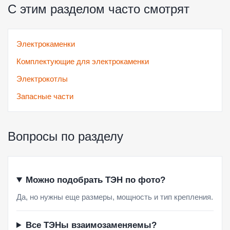
С этим разделом часто смотрят
Электрокаменки
Комплектующие для электрокаменки
Электрокотлы
Запасные части
Вопросы по разделу
Можно подобрать ТЭН по фото?
Да, но нужны еще размеры, мощность и тип крепления.
Все ТЭНы взаимозаменяемы?