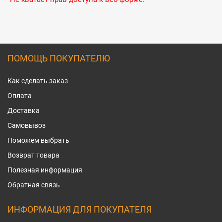
ПОМОЩЬ ПОКУПАТЕЛЮ
Как сделать заказ
Оплата
Доставка
Самовывоз
Поможем выбрать
Возврат товара
Полезная информация
Обратная связь
ИНФОРМАЦИЯ ДЛЯ ПОКУПАТЕЛЯ