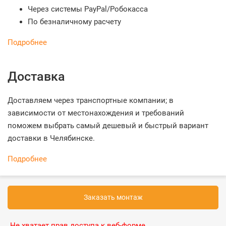
Через системы PayPal/Робокасса
По безналичному расчету
Подробнее
Доставка
Доставляем через транспортные компании; в
зависимости от местонахождения и требований
поможем выбрать самый дешевый и быстрый вариант
доставки в Челябинске.
Подробнее
Заказать монтаж
Не хватает прав доступа к веб-форме.