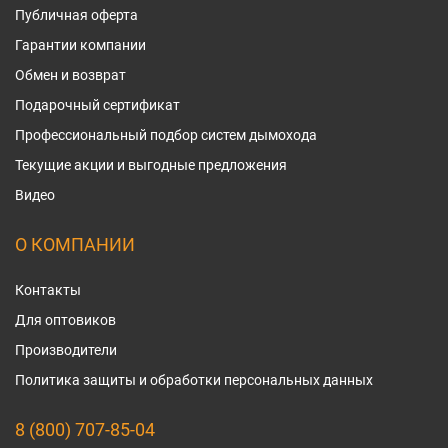
Публичная оферта
Гарантии компании
Обмен и возврат
Подарочный сертификат
Профессиональный подбор систем дымохода
Текущие акции и выгодные предложения
Видео
О КОМПАНИИ
Контакты
Для оптовиков
Производители
Политика защиты и обработки персональных данных
8 (800) 707-85-04