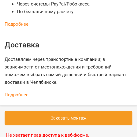
Через системы PayPal/Робокасса
По безналичному расчету
Подробнее
Доставка
Доставляем через транспортные компании; в
зависимости от местонахождения и требований
поможем выбрать самый дешевый и быстрый вариант
доставки в Челябинске.
Подробнее
Заказать монтаж
Не хватает прав доступа к веб-форме.