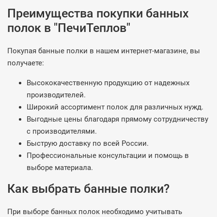
Преимущества покупки банных
полок в "ПечиТеплов"
Покупая банные полки в нашем интернет-магазине, вы
получаете:
Высококачественную продукцию от надежных
производителей.
Широкий ассортимент полок для различных нужд.
Выгодные цены благодаря прямому сотрудничеству
с производителями.
Быструю доставку по всей России.
Профессиональные консультации и помощь в
выборе материала.
Как выбрать банные полки?
При выборе банных полок необходимо учитывать