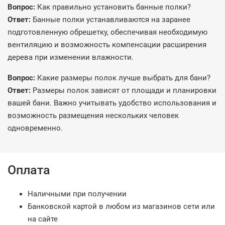
Вопрос:
Как правильно установить банные полки?
Ответ:
Банные полки устанавливаются на заранее
подготовленную обрешетку, обеспечивая необходимую
вентиляцию и возможность компенсации расширения
дерева при изменении влажности.
Вопрос:
Какие размеры полок лучше выбрать для бани?
Ответ:
Размеры полок зависят от площади и планировки
вашей бани. Важно учитывать удобство использования и
возможность размещения нескольких человек
одновременно.
Оплата
Наличными при получении
Банковской картой в любом из магазинов сети или
на сайте