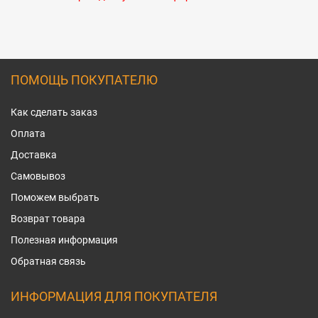
ПОМОЩЬ ПОКУПАТЕЛЮ
Как сделать заказ
Оплата
Доставка
Самовывоз
Поможем выбрать
Возврат товара
Полезная информация
Обратная связь
ИНФОРМАЦИЯ ДЛЯ ПОКУПАТЕЛЯ