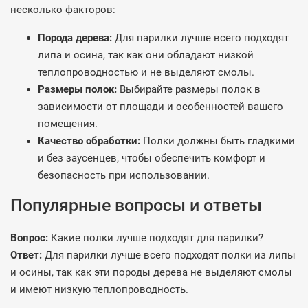
несколько факторов:
Порода дерева:
Для парилки лучше всего подходят
липа и осина, так как они обладают низкой
теплопроводностью и не выделяют смолы.
Размеры полок:
Выбирайте размеры полок в
зависимости от площади и особенностей вашего
помещения.
Качество обработки:
Полки должны быть гладкими
и без заусенцев, чтобы обеспечить комфорт и
безопасность при использовании.
Популярные вопросы и ответы
Вопрос:
Какие полки лучше подходят для парилки?
Ответ:
Для парилки лучше всего подходят полки из липы
и осины, так как эти породы дерева не выделяют смолы
и имеют низкую теплопроводность.