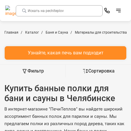
Главная
Каталог
Баня и Сауна
Материалы для строительства б
Узнайте, какая печь вам подходит
Фильтр
Сортировка
Купить банные полки для
бани и сауны в Челябинске
В интернет-магазине "ПечиТеплов" вы найдете широкий
ассортимент банных полок для парилки и сауны. Мы
предлагаем полки из различных пород дерева, таких как