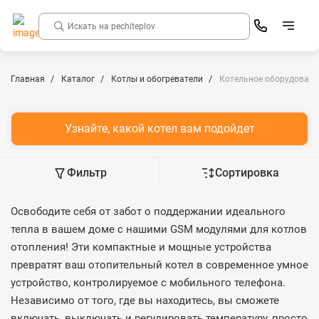
Главная
Каталог
Котлы и обогреватели
Котельное оборудовани
Узнайте, какой котел вам подойдет
Фильтр
Сортировка
Освободите себя от забот о поддержании идеального
тепла в вашем доме с нашими GSM модулями для котлов
отопления! Эти компактные и мощные устройства
превратят ваш отопительный котел в современное умное
устройство, контролируемое с мобильного телефона.
Независимо от того, где вы находитесь, вы сможете
включать, выключать и регулировать температуру, просто