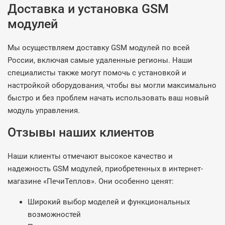
Доставка и установка GSM
модулей
Мы осуществляем доставку GSM модулей по всей
России, включая самые удаленные регионы. Наши
специалисты также могут помочь с установкой и
настройкой оборудования, чтобы вы могли максимально
быстро и без проблем начать использовать ваш новый
модуль управления.
Отзывы наших клиентов
Наши клиенты отмечают высокое качество и
надежность GSM модулей, приобретенных в интернет-
магазине «ПечиТеплов». Они особенно ценят:
Широкий выбор моделей и функциональных
возможностей