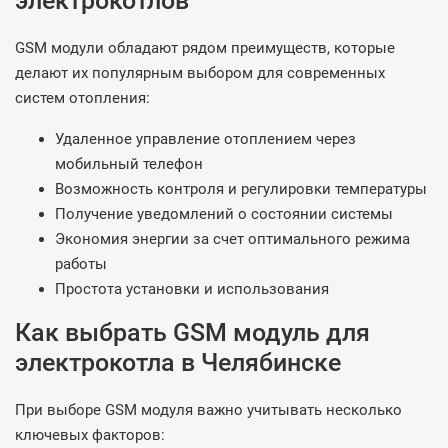
электрокотлов
GSM модули обладают рядом преимуществ, которые
делают их популярным выбором для современных
систем отопления:
Удаленное управление отоплением через
мобильный телефон
Возможность контроля и регулировки температуры
Получение уведомлений о состоянии системы
Экономия энергии за счет оптимального режима
работы
Простота установки и использования
Как выбрать GSM модуль для
электрокотла в Челябинске
При выборе GSM модуля важно учитывать несколько
ключевых факторов: