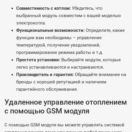
Совместимость с котлом:
Убедитесь, что
выбранный модуль совместим с вашей моделью
электрокотла.
Функциональные возможности:
Определите, какие
функции вам необходимы – управление
температурой, получение уведомлений,
программирование режима работы и т.д.
Простота установки:
Выбирайте модули, которые
легко устанавливаются и настраиваются.
Производитель и гарантия:
Обращайте внимание на
бренды с хорошей репутацией и наличием
гарантийного обслуживания.
Удаленное управление отоплением
с помощью GSM модуля
С помощью GSM модуля вы можете управлять системой