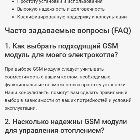
Простоту установки и использования
Высокую надежность и долговечность
Квалифицированную поддержку и консультации
Часто задаваемые вопросы (FAQ)
1. Как выбрать подходящий GSM
модуль для моего электрокотла?
При выборе GSM модуля следует учитывать
совместимость с вашим котлом, необходимые
функциональные возможности и простоту установки.
Наши консультанты помогут вам сделать правильный
выбор в зависимости от ваших потребностей и условий
эксплуатации.
2. Насколько надежны GSM модули
для управления отоплением?