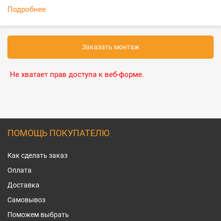
Подробнее
Заказать монтаж
Не хватает прав доступа к веб-форме.
ПОМОЩЬ ПОКУПАТЕЛЮ
Как сделать заказ
Оплата
Доставка
Самовывоз
Поможем выбрать