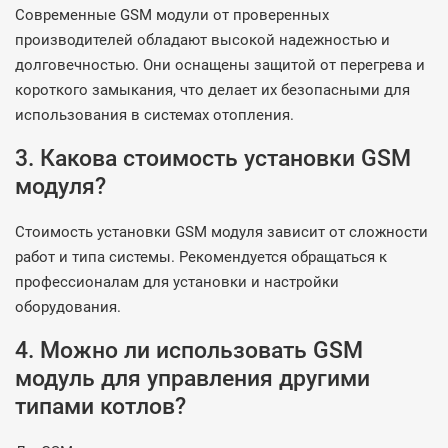
Современные GSM модули от проверенных
производителей обладают высокой надежностью и
долговечностью. Они оснащены защитой от перегрева и
короткого замыкания, что делает их безопасными для
использования в системах отопления.
3. Какова стоимость установки GSM
модуля?
Стоимость установки GSM модуля зависит от сложности
работ и типа системы. Рекомендуется обращаться к
профессионалам для установки и настройки
оборудования.
4. Можно ли использовать GSM
модуль для управления другими
типами котлов?