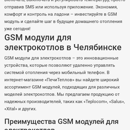
отправив SMS или используя приложение. Экономия,
комфорт и контроль на ладони – инвестируйте в GSM
модуль и сделайте шаг в будущее домашнего отопления
уже сегодня!
GSM модули для
электрокотлов в Челябинске
GSM модули для электрокотлов – это инновационные
устройства, которые позволяют удаленно управлять
системой отопления через мобильный телефон. В
интернет-магазине «ПечиТеплов» вы найдете широкий
ассортимент GSM модулей, подходящих для различных
моделей электрокотлов. Мы предлагаем продукцию от
надежных производителей, таких как «Teplocom», «Salus»,
«Xital» и других.
Преимущества GSM модулей для