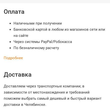
Оплата
Наличными при получении
Банковской картой в любом из магазинов сети или
на сайте
Через системы PayPal/Робокасса
По безналичному расчету
Подробнее
Доставка
Доставляем через транспортные компании; в
зависимости от местонахождения и требований
поможем выбрать самый дешевый и быстрый вариант
доставки в Челябинске.