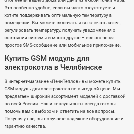
отопления вашего дома или дачи из любой точки мира.
Это особенно удобно, если вы часто отсутствуете и
хотите поддерживать оптимальную температуру в
помещении. Вы можете включать и выключать котел,
регулировать температуру, получать уведомления о
состоянии системы и много другое – все это через
простое SMS-сообщение или мобильное приложение.
Купить GSM модуль для
электрокотла в Челябинске
В интернет-магазине «ПечиТеплов» вы можете купить
GSM модуль для электрокотла по выгодной цене. Мы
предлагаем широкий ассортимент моделей с доставкой
по всей России. Наши консультанты всегда готовы
помочь вам с выбором и ответить на все вопросы.
Покупая у нас, вы получаете надежное оборудование и
гарантию качества.