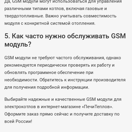
Да, GSM модули могут использоваться для управления
различными типами котлов, включая газовые и
твердотопливные. Важно учитывать совместимость
модуля с конкретной системой отопления.
5. Как часто нужно обслуживать GSM
модуль?
GSM модули не требуют частого обслуживания, однако
рекомендуется периодически проверять их работу и
обновлять программное обеспечение при
необходимости. Обратитесь к инструкции производителя
для получения подробной информации.
Выбирайте надежные и качественные GSM модули для
электрокотлов в интернет-магазине «ПечиТеплов».
Оформите заказ прямо сейчас и получите доставку по
всей России!