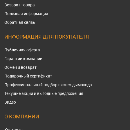
Возврат товара
Полезная информация
Обратная связь
ИНФОРМАЦИЯ ДЛЯ ПОКУПАТЕЛЯ
Публичная оферта
Гарантии компании
Обмен и возврат
Подарочный сертификат
Профессиональный подбор систем дымохода
Текущие акции и выгодные предложения
Видео
О КОМПАНИИ
Контакты