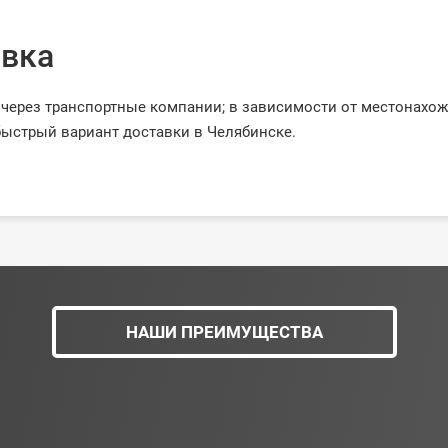
вка
через транспортные компании; в зависимости от местонахо
ыстрый вариант доставки в Челябинске.
НАШИ ПРЕИМУЩЕСТВА