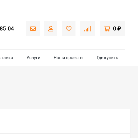
-85-04
0 ₽
ставка
Услуги
Наши проекты
Где купить