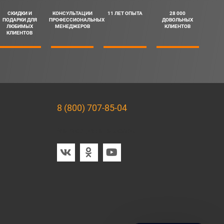
СКИДКИ И
КОНСУЛЬТАЦИИ
11 ЛЕТ ОПЫТА
28 000
ПОДАРКИ ДЛЯ
ПРОФЕССИОНАЛЬНЫХ
ДОВОЛЬНЫХ
ЛЮБИМЫХ
МЕНЕДЖЕРОВ
КЛИЕНТОВ
КЛИЕНТОВ
8 (800) 707-85-04
Мы в социальных сетях