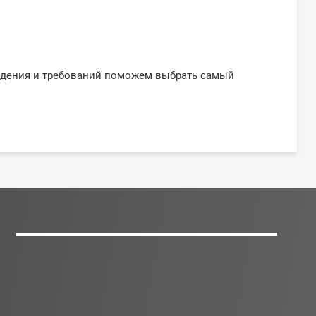
ждения и требований поможем выбрать самый