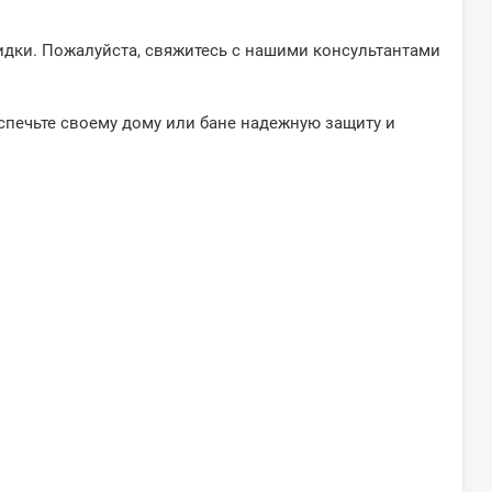
идки. Пожалуйста, свяжитесь с нашими консультантами
спечьте своему дому или бане надежную защиту и