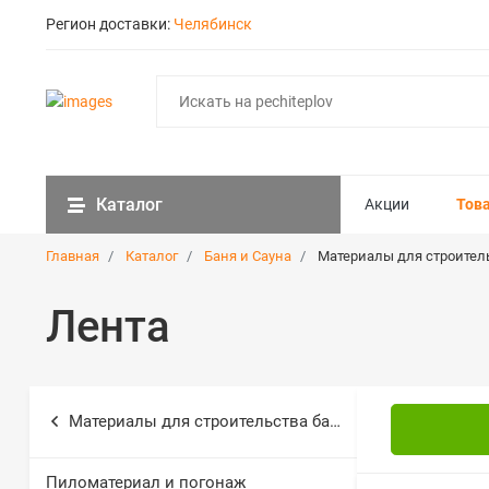
Регион доставки:
Челябинск
Каталог
Акции
Тов
Главная
Каталог
Баня и Сауна
Материалы для строител
Лента
Материалы для строительства бани
Пиломатериал и погонаж