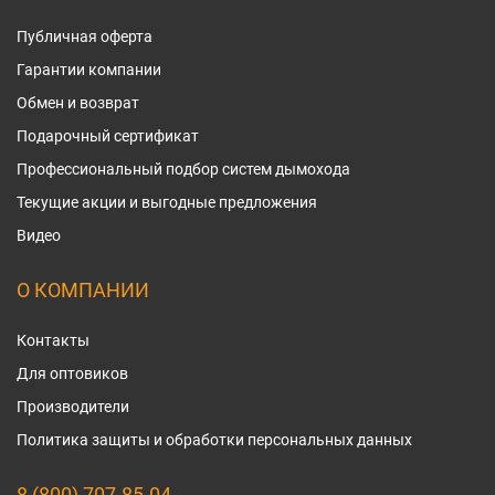
Публичная оферта
Гарантии компании
Обмен и возврат
Подарочный сертификат
Профессиональный подбор систем дымохода
Текущие акции и выгодные предложения
Видео
О КОМПАНИИ
Контакты
Для оптовиков
Производители
Политика защиты и обработки персональных данных
8 (800) 707-85-04