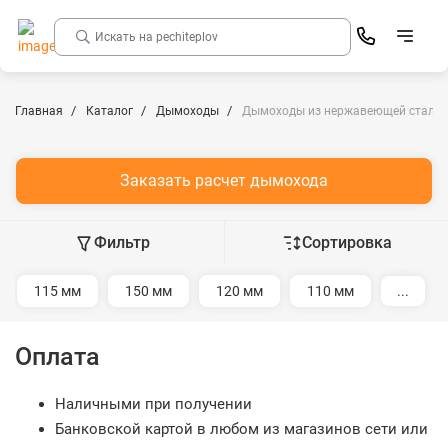
Главная
Каталог
Дымоходы
Дымоходы из нержавеющей стали
Заказать расчет дымохода
Фильтр
Сортировка
115 мм
150 мм
120 мм
110 мм
...
Оплата
Наличными при получении
Банковской картой в любом из магазинов сети или