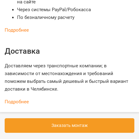
на сайте
Через системы PayPal/Робокасса
По безналичному расчету
Подробнее
Доставка
Доставляем через транспортные компании; в
зависимости от местонахождения и требований
поможем выбрать самый дешевый и быстрый вариант
доставки в Челябинске.
Подробнее
Заказать монтаж