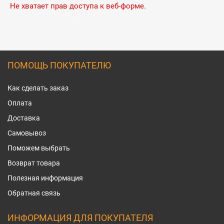
Не хватает прав доступа к веб-форме.
ПОМОЩЬ ПОКУПАТЕЛЮ
Как сделать заказ
Оплата
Доставка
Самовывоз
Поможем выбрать
Возврат товара
Полезная информация
Обратная связь
ИНФОРМАЦИЯ ДЛЯ ПОКУПАТЕЛЯ