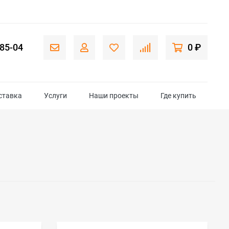
-85-04
0 ₽
ставка
Услуги
Наши проекты
Где купить