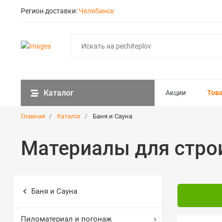
Регион доставки:
Челябинск
Каталог
Акции
Тов
Главная
Каталог
Баня и Сауна
Материалы для стро
Баня и Сауна
Пиломатериал и погонаж