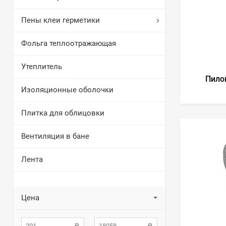
Пены клеи герметики
Фольга теплоотражающая
Утеплитель
Пило
Изоляционные оболочки
Плитка для облицовки
Вентиляция в бане
Лента
Цена