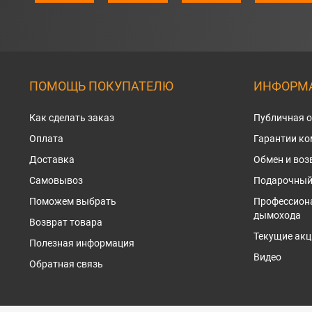
ПОМОЩЬ ПОКУПАТЕЛЮ
ИНФОРМА
Как сделать заказ
Публичная 
Оплата
Гарантии к
Доставка
Обмен и воз
Самовывоз
Подарочный
Поможем выбрать
Профессион
дымохода
Возврат товара
Текущие акц
Полезная информация
Видео
Обратная связь