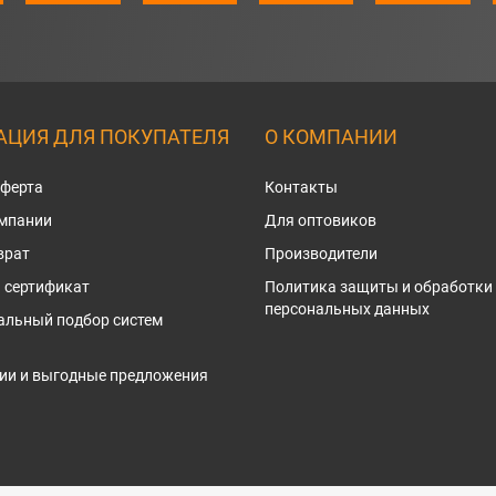
ЦИЯ ДЛЯ ПОКУПАТЕЛЯ
О КОМПАНИИ
оферта
Контакты
омпании
Для оптовиков
врат
Производители
 сертификат
Политика защиты и обработки
персональных данных
альный подбор систем
ии и выгодные предложения