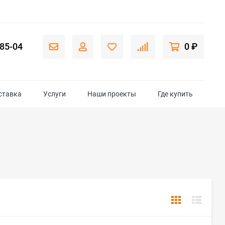
-85-04
0 ₽
ставка
Услуги
Наши проекты
Где купить