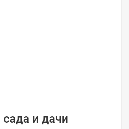
 сада и дачи