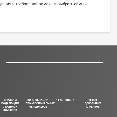
ждения и требований поможем выбрать самый
СКИДКИ И
КОНСУЛЬТАЦИИ
11 ЛЕТ ОПЫТА
28 000
ПОДАРКИ ДЛЯ
ПРОФЕССИОНАЛЬНЫХ
ДОВОЛЬНЫХ
ЛЮБИМЫХ
МЕНЕДЖЕРОВ
КЛИЕНТОВ
КЛИЕНТОВ