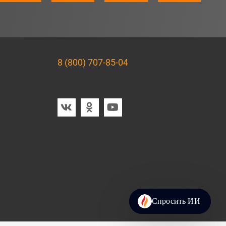
8 (800) 707-85-04
Мы в социальных сетях