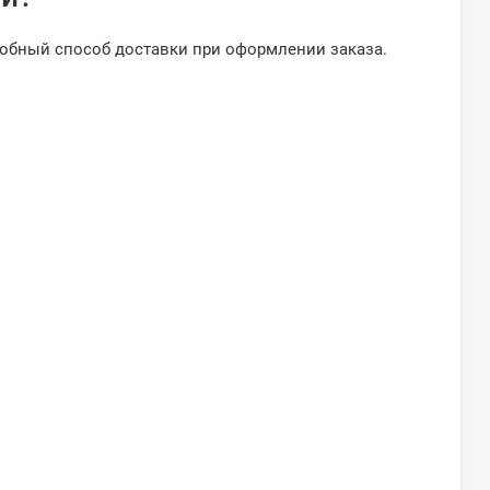
добный способ доставки при оформлении заказа.