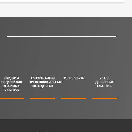
СКИДКИ И
КОНСУЛЬТАЦИИ
11 ЛЕТ ОПЫТА
28 000
ПОДАРКИ ДЛЯ
ПРОФЕССИОНАЛЬНЫХ
ДОВОЛЬНЫХ
ЛЮБИМЫХ
МЕНЕДЖЕРОВ
КЛИЕНТОВ
КЛИЕНТОВ