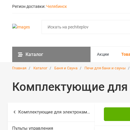
Регион доставки:
Челябинск
Каталог
Акции
Тов
Главная
Каталог
Баня и Сауна
Печи для бани и сауны
Комплектующие для
Комплектующие для электрокаменки
Пульты управления