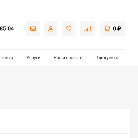
-85-04
0 ₽
ставка
Услуги
Наши проекты
Где купить