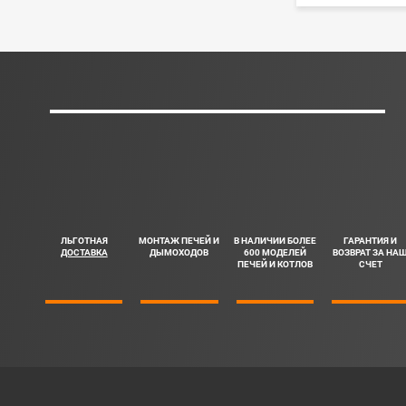
ЛЬГОТНАЯ
МОНТАЖ ПЕЧЕЙ И
В НАЛИЧИИ БОЛЕЕ
ГАРАНТИЯ И
ДОСТАВКА
ДЫМОХОДОВ
600 МОДЕЛЕЙ
ВОЗВРАТ ЗА НА
ПЕЧЕЙ И КОТЛОВ
СЧЕТ