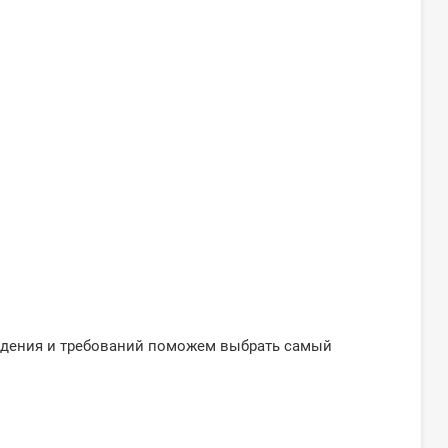
ждения и требований поможем выбрать самый