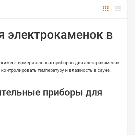
я электрокаменок в
ортимент измерительных приборов для электрокаменок
контролировать температуру и влажность в сауне,
ительные приборы для